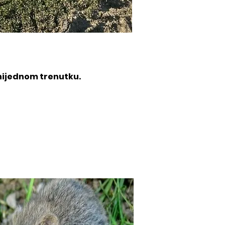
nijednom trenutku.